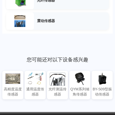
光纤传感器
震动传感器
您可能还对以下设备感兴趣
高精度温度
通用温度传
光纤测温传
QYM系列倾
BY-S09型振
传感器
感器
感器
角传感器
动传感器