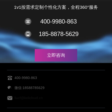
1v1按需求定制个性化方案，全程360°服务
400-9980-863
185-8878-5629
立即咨询
400-9980-863
微信:18588785629
liucf@kelicloud.cn