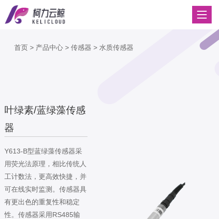
首页
>
产品中心
>
传感器
>
水质传感器
叶绿素/蓝绿藻传感
器
Y613-B型蓝绿藻传感器采
用荧光法原理，相比传统人
工计数法，更高效快捷，并
可在线实时监测。传感器具
有更出色的重复性和稳定
性。传感器采用RS485输