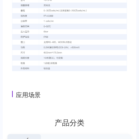
应用场景
产品分类