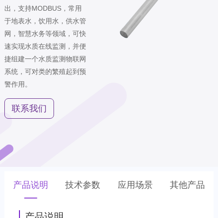
出，支持MODBUS，常用
于地表水，饮用水，供水管
网，智慧水务等领域，可快
速实现水质在线监测，并便
捷组建一个水质监测物联网
系统，可对类的繁殖起到预
警作用。
联系我们
产品说明
技术参数
应用场景
其他产品
产品说明