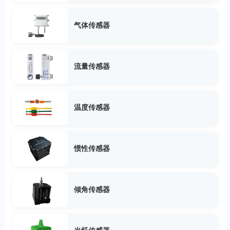
气体传感器
流量传感器
温度传感器
惯性传感器
倾角传感器