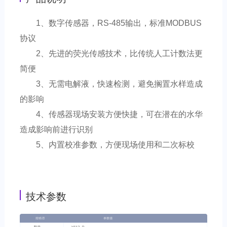
1、数字传感器，RS-485输出，标准MODBUS
协议
2、先进的荧光传感技术，比传统人工计数法更
简便
3、无需电解液，快速检测，避免搁置水样造成
的影响
4、传感器现场安装方便快捷，可在潜在的水华
造成影响前进行识别
5、内置校准参数，方便现场使用和二次标校
技术参数