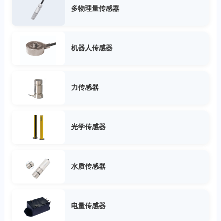
多物理量传感器
机器人传感器
力传感器
光学传感器
水质传感器
电量传感器