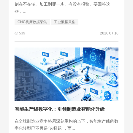
刻在不在转、加工到哪一步、有没有报警。要回答这
些，...
CNC机床数据采集
工业数据采集
539
2026.07.16
智能生产线数字化：引领制造业智能化升级
在全球制造业竞争格局深刻重构的当下，智能生产线的数
字化转型已不再是"选择题"，而...