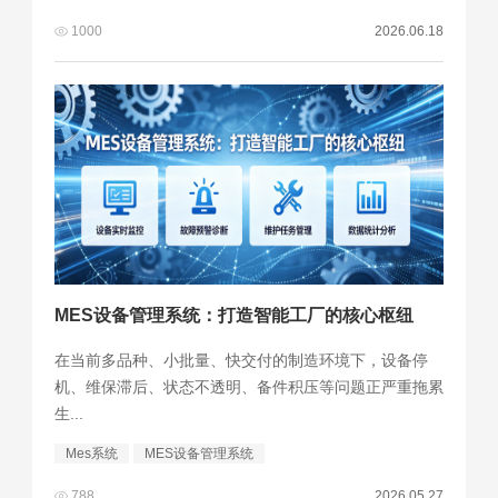
1000
2026.06.18
MES设备管理系统：打造智能工厂的核心枢纽
在当前多品种、小批量、快交付的制造环境下，设备停
机、维保滞后、状态不透明、备件积压等问题正严重拖累
生...
Mes系统
MES设备管理系统
788
2026.05.27