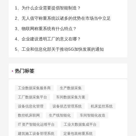
1、为什么企业需要提倡智能制造？
2、无人值守称重系统以诸多的优势在市场当中立足
3、物联网称重系统有什么特点？
4、企业建设透明工厂的意义在哪？
5、工业和信息化部关于推动5G加快发展的通知
热门标签
工业数据采集服务商
生产数据采集
工厂数据采集平台
车间数据采集方案
设备信息化管理
设备状态管理系统
机床监控系统
数控机床联网
生产线智能化
车间智能化改造
IT 资产智能化运维平台
工业大数据集成平台
建筑施工设备管理系统
定量包装称重系统