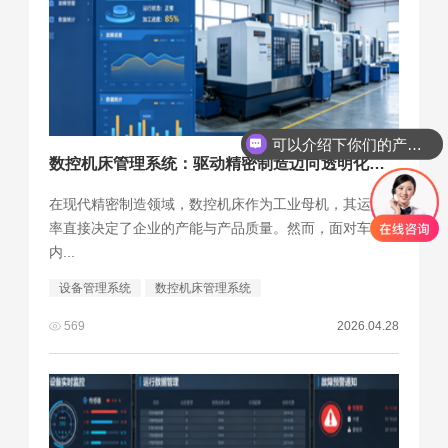
可以介绍下你们的产品么
你们是怎么收费的呢
数控机床管理系统：驱动精密制造迈向透明化与智能化
在现代精密制造领域，数控机床作为工业母机，其运行效
率直接决定了企业的产能与产品质量。然而，面对车间
内...
设备管理系统
数控机床管理系统
569
2026.04.28