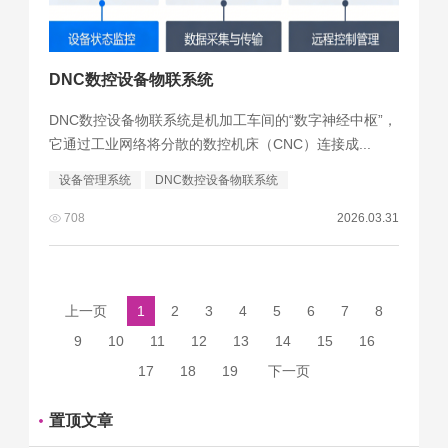
DNC数控设备物联系统
DNC数控设备物联系统是机加工车间的“数字神经中枢”，
它通过工业网络将分散的数控机床（CNC）连接成...
设备管理系统
DNC数控设备物联系统
708
2026.03.31
上一页
1
2
3
4
5
6
7
8
9
10
11
12
13
14
15
16
17
18
19
下一页
置顶文章