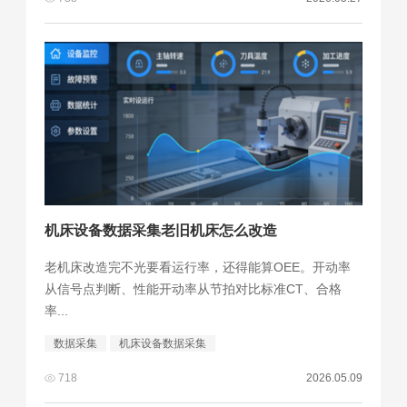
机床设备数据采集老旧机床怎么改造
老机床改造完不光要看运行率，还得能算OEE。开动率
从信号点判断、性能开动率从节拍对比标准CT、合格
率...
数据采集
机床设备数据采集
718
2026.05.09