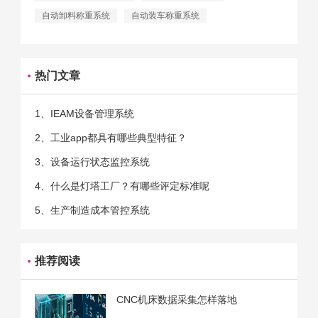
自动卸料称重系统
自动装车称重系统
热门文章
1、IEAM设备管理系统
2、工业app都具有哪些典型特征？
3、设备运行状态监控系统
4、什么是灯塔工厂？有哪些评定标准呢
5、生产制造成本管控系统
推荐阅读
CNC机床数据采集怎样落地